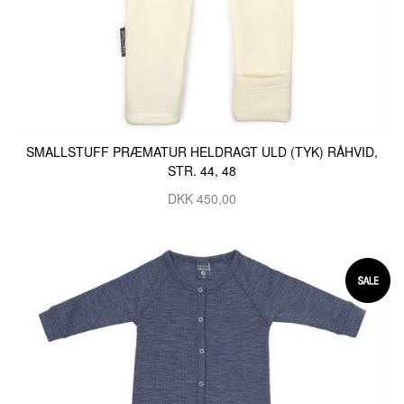
SMALLSTUFF PRÆMATUR HELDRAGT ULD (TYK) RÅHVID,
STR. 44, 48
DKK 450,00