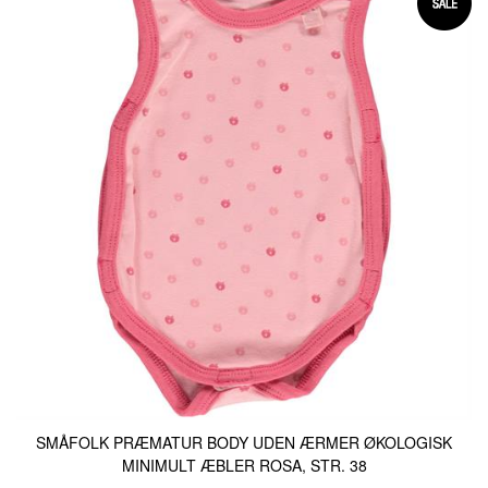
SMÅFOLK PRÆMATUR BODY UDEN ÆRMER ØKOLOGISK
MINIMULT ÆBLER ROSA, STR. 38