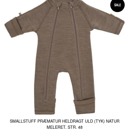
SMALLSTUFF PRÆMATUR HELDRAGT ULD (TYK) NATUR
MELERET, STR. 48