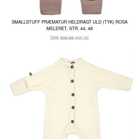
SMALLSTUFF PRÆMATUR HELDRAGT ULD (TYK) ROSA
MELERET, STR. 44, 48
DKK
599,95
450,00