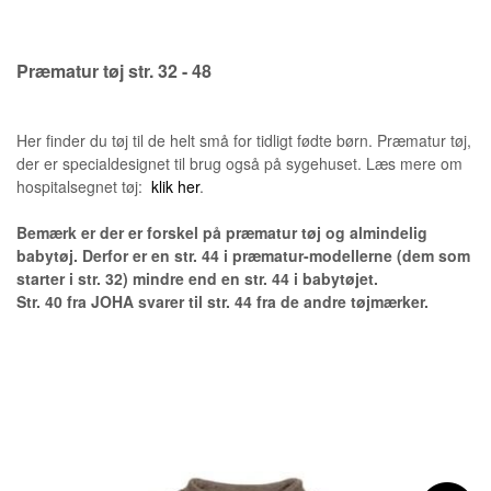
Præmatur tøj str. 32 - 48
Her finder du tøj til de helt små for tidligt fødte børn. Præmatur tøj,
der er specialdesignet til brug også på sygehuset. Læs mere om
hospitalsegnet tøj:
klik her
.
Bemærk er der er forskel på præmatur tøj og almindelig
babytøj. Derfor er en str. 44 i præmatur-modellerne (dem som
starter i str. 32) mindre end en str. 44 i babytøjet.
Str. 40 fra JOHA svarer til str. 44 fra de andre tøjmærker.