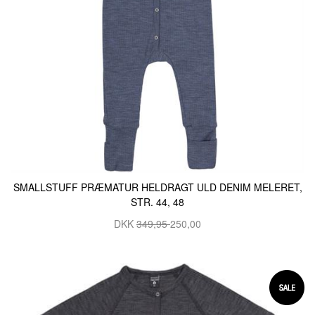
SMALLSTUFF PRÆMATUR HELDRAGT ULD DENIM MELERET,
STR. 44, 48
DKK
349,95
250,00