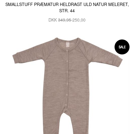
SMALLSTUFF PRÆMATUR HELDRAGT ULD NATUR MELERET,
STR. 44
DKK
349,95
250,00