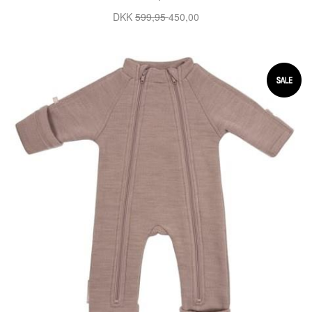
DKK
599,95
450,00