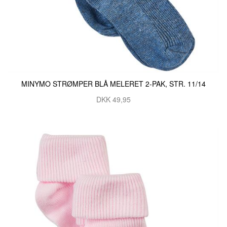
MINYMO STRØMPER BLÅ MELERET 2-PAK, STR. 11/14
DKK 49,95