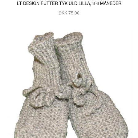
LT-DESIGN FUTTER TYK ULD LILLA, 3-6 MÅNEDER
DKK 75,00