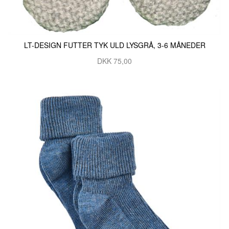
LT-DESIGN FUTTER TYK ULD LYSGRÅ, 3-6 MÅNEDER
DKK 75,00