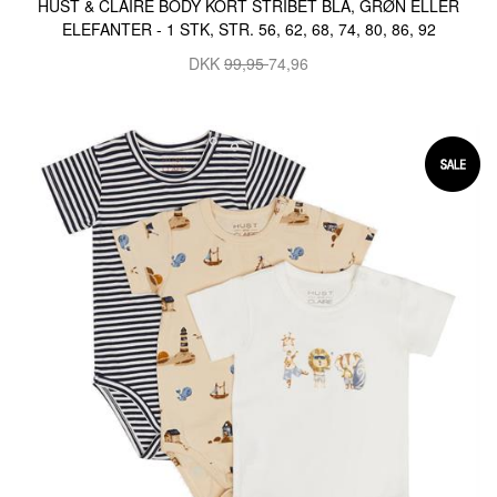
HUST & CLAIRE BODY KORT STRIBET BLÅ, GRØN ELLER
ELEFANTER - 1 STK, STR. 56, 62, 68, 74, 80, 86, 92
DKK
99,95
74,96