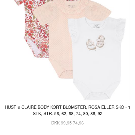
HUST & CLAIRE BODY KORT BLOMSTER, ROSA ELLER SKO - 1
STK, STR. 56, 62, 68, 74, 80, 86, 92
DKK
99,95
74,96