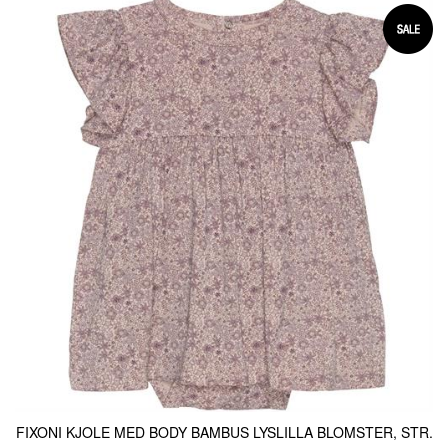
FIXONI KJOLE MED BODY BAMBUS LYSLILLA BLOMSTER, STR.