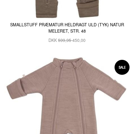
SMALLSTUFF PRÆMATUR HELDRAGT ULD (TYK) NATUR
MELERET, STR. 48
DKK
599,95
450,00