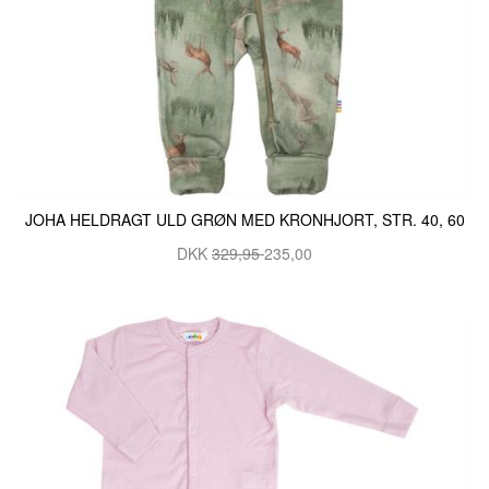
JOHA HELDRAGT ULD GRØN MED KRONHJORT, STR. 40, 60
DKK
329,95
235,00