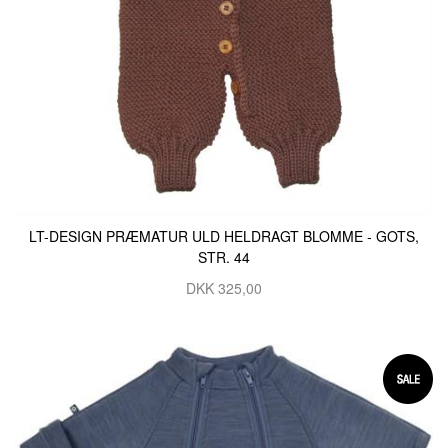
LT-DESIGN PRÆMATUR ULD HELDRAGT BLOMME - GOTS,
STR. 44
DKK 325,00