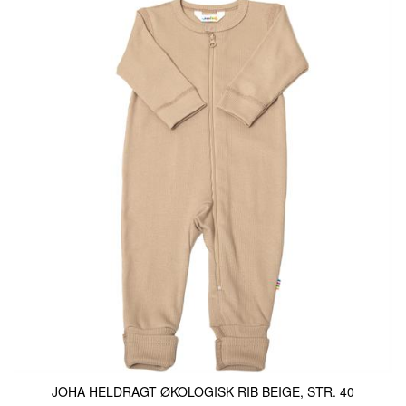
JOHA HELDRAGT ØKOLOGISK RIB BEIGE, STR. 40