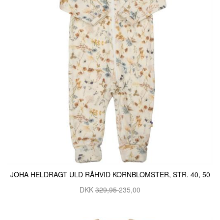
JOHA HELDRAGT ULD RÅHVID KORNBLOMSTER, STR. 40, 50
DKK
329,95
235,00