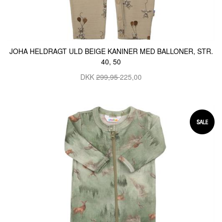
JOHA HELDRAGT ULD BEIGE KANINER MED BALLONER, STR.
40, 50
DKK
299,95
225,00