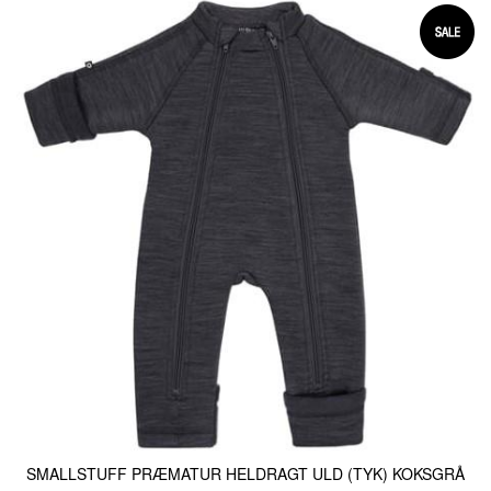
SMALLSTUFF PRÆMATUR HELDRAGT ULD (TYK) KOKSGRÅ