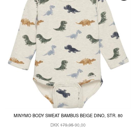
MINYMO BODY SWEAT BAMBUS BEIGE DINO, STR. 80
DKK
179,95
90,00