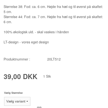
Størrelse 38: Fod: ca. 6 cm. Højde fra hæl og til øverst på skaftet:
5 cm.
Størrelse 44: Fod: ca. 7 cm. Højde fra hæl og til øverst på skaftet:
6 cm.
100% økologisk uld. - skal vaskes i hånden
LT-design - vores eget design
Produktnummer :
20LT512
39,00 DKK
1
Stk
Vælg Størrelse