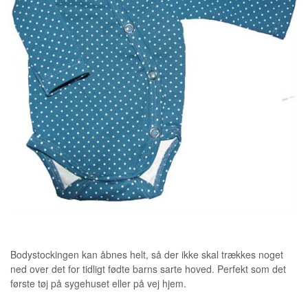
Bodystockingen kan åbnes helt, så der ikke skal trækkes noget
ned over det for tidligt fødte barns sarte hoved. Perfekt som det
første tøj på sygehuset eller på vej hjem.