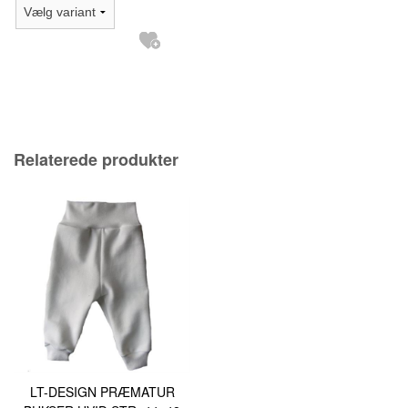
Relaterede produkter
LT-DESIGN PRÆMATUR