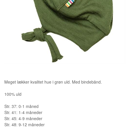
Meget lækker kvalitet hue i grøn uld. Med bindebånd.
100% uld
Str. 37: 0-1 måned
Str. 41: 1-4 måneder
Str. 45: 4-9 måneder
Str. 48: 9-12 måneder