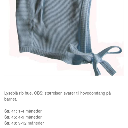
Lyseblå rib hue. OBS: størrelsen svarer til hovedomfang på
barnet.
Str. 41: 1-4 måneder
Str. 45: 4-9 måneder
Str. 48: 9-12 måneder