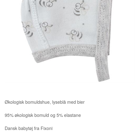
Økologisk bomuldshue, lyseblå med bier
95% økologisk bomuld og 5% elastane
Dansk babytøj fra Fixoni